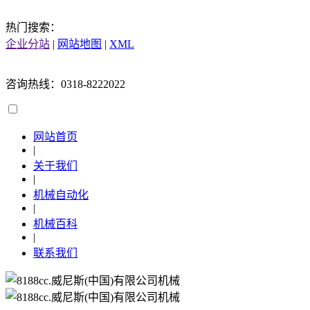
热门搜索：
企业分站
|
网站地图
|
XML
咨询热线：0318-8222022
网站首页
|
关于我们
|
机械自动化
|
机械百科
|
联系我们