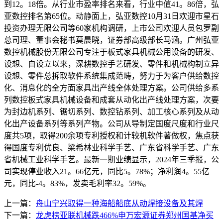
到12。18倍。从行业市盈率排名来看，行业中值41。86倍，弘
亚数控排名第65位。动静面上，弘亚数控10月31日欢迎市星石
投资办理无限公司等60家机构调研，上市公司欢迎人员包罗副
总司理、董事会秘书莫晨晓，证券部高级部长马涵。广州弘亚
数控机械股份无限公司专注于板式家具机械公用设备的研发、
设想、自设立以来，深耕数控手艺研发、零件和机械构制立异
设想、零件总拆取软件系统集成范畴，努力于为客户供给数控
化、消息化的全方面家具出产线全体处理方案。公司供给多系
列数控板式家具机械设备和成套从动化出产线处理方案，次要
为封边机系列、锯切系列、数控钻系列、加工核心系列及从动
化出产设备系列等系列产物。公司从导制定国度尺度和行业尺
度共5项，取得200余项专利授权和计较机软件著做权，焦点获
得国度专利优良、梁希林业科学手艺、广东省科学手艺、广东
省机械工业科学手艺。最新一期业绩显示，2024年三季报，公
司实现停业收入21。66亿元，同比5。78%；净利润4。55亿
元，同比-4。83%，发卖毛利率32。59%。
上一篇：
舟山宁兴取得一种海船船底从动焊接设备及其焊
下一篇：
龙虎榜亚联机械跌466%申万宏源证券郑州国基净买