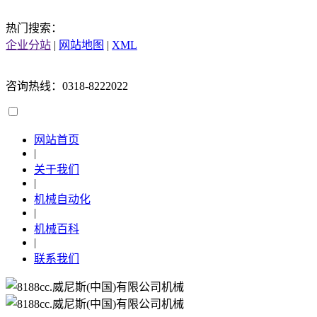
热门搜索：
企业分站
|
网站地图
|
XML
咨询热线：0318-8222022
网站首页
|
关于我们
|
机械自动化
|
机械百科
|
联系我们