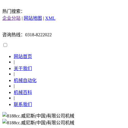
热门搜索：
企业分站
|
网站地图
|
XML
咨询热线：0318-8222022
网站首页
|
关于我们
|
机械自动化
|
机械百科
|
联系我们