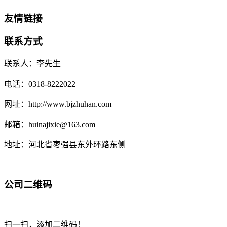
友情链接
联系方式
联系人：李先生
电话：0318-8222022
网址：http://www.bjzhuhan.com
邮箱：huinajixie@163.com
地址：河北省枣强县东外环路东侧
公司二维码
扫一扫，添加二维码！