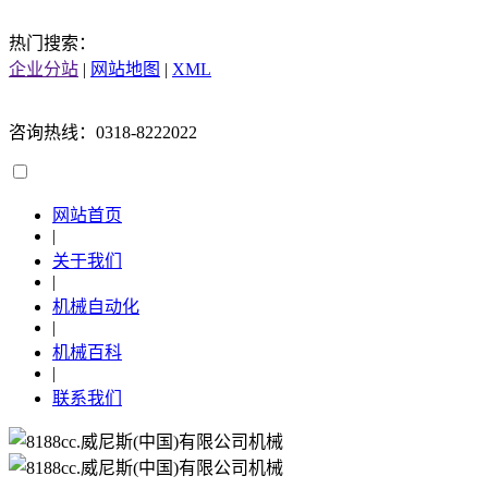
热门搜索：
企业分站
|
网站地图
|
XML
咨询热线：0318-8222022
网站首页
|
关于我们
|
机械自动化
|
机械百科
|
联系我们