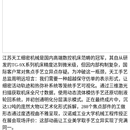
江苏天工细密机械是国内高端数控机床范畴的冠军，其自从研
发的TG-9X系列机床精度达到微米级，但因内部构制复杂，国
际客户常对焦点手艺立异点存疑。为冲破这一瓶颈，天工手艺
总监周明远坦言：我们需要一种超越保守仿单的表示形式，让
细密活动轨迹和热弥补系统等笼统手艺可视化。通过三维激光
扫描获取机床全尺寸数据，使用动态流体模仿手艺还原切削液
轮回系统，并初创通明化分层演示模式。正在最终成片中，沉
达12吨的庞然大物以艺术化形式拆解，288个焦点部件的工做
形态通过度透视曲不雅呈现，汉诺威工业大学机械工程传授正
在展会现场评价：这部动画让工业美学取手艺立异实现了完满
同一。