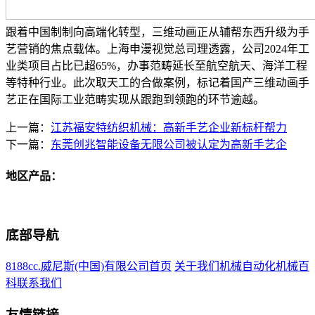
跟着中国制制向高端化转型，三维动画正从辅帮东西升级为手
艺营销的焦点载体。上海申漫视觉总司理透露，公司2024年工
业类项目占比已超65%，办事范畴延长至航空航天、海洋工程
等特种行业。此次取天工的合做案例，标记着国产三维动画手
艺正在国际工业范畴实现从跟跑到领跑的环节逾越。
上一篇：
江苏福安特纺织机械：高新手艺企业新标杆帮力
下一篇：
东莞创兆智能设备无限公司被认定为高新手艺企
地区产品：
底部导航
8188cc.威尼斯(中国)有限公司首页
关于我们
机械自动化
机械百
科
联系我们
友情链接