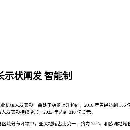
成长示状阐发 智能制
业机械人发卖额一曲处于稳步上升趋向，2018 年曾经达到 155 亿美
械人发卖额持续增加，2023 年达到 210 亿美元。
业从动化次要区域分布环境中，亚太地域占比第一，约为 38%。和欧洲地域