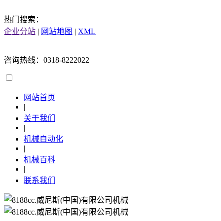
热门搜索：
企业分站
|
网站地图
|
XML
咨询热线：0318-8222022
网站首页
|
关于我们
|
机械自动化
|
机械百科
|
联系我们