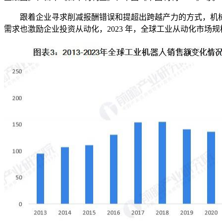
跟着企业寻求削减报酬错误和提超出跨越产力的方式，机械
需求也激励企业投资从动化，2023 年，全球工业从动化市场规模达