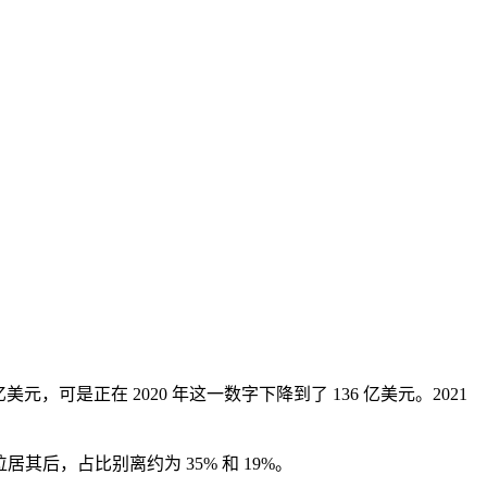
元，可是正在 2020 年这一数字下降到了 136 亿美元。2021
位居其后，占比别离约为 35% 和 19%。