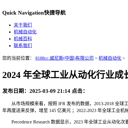
Quick Navigation
快捷导航
关于我们
机械自动化
机械百科
联系我们
您的当前位置：
8188cc.威尼斯(中国)有限公司
>
机械自动化
>
2024 年全球工业从动化行业
发布日期：
2025-03-09 21:14
点击：
从市场规模来看，按照 IFR 发布的数据，2013-2018 全球工
年再度送来反弹，增至 145 亿美元 ；2022-2023 年全球工业机
Precedence Research 数据显示，2023 年全球工