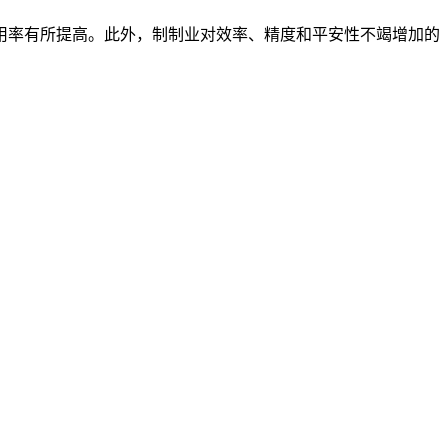
率有所提高。此外，制制业对效率、精度和平安性不竭增加的