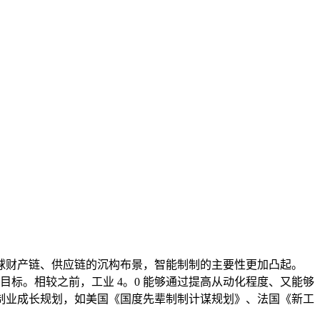
财产链、供应链的沉构布景，智能制制的主要性更加凸起。
目标。相较之前，工业 4。0 能够通过提高从动化程度、又能够
制业成长规划，如美国《国度先辈制制计谋规划》、法国《新工