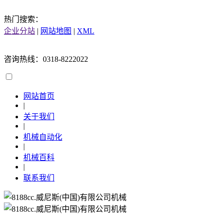
热门搜索：
企业分站
|
网站地图
|
XML
咨询热线：0318-8222022
网站首页
|
关于我们
|
机械自动化
|
机械百科
|
联系我们