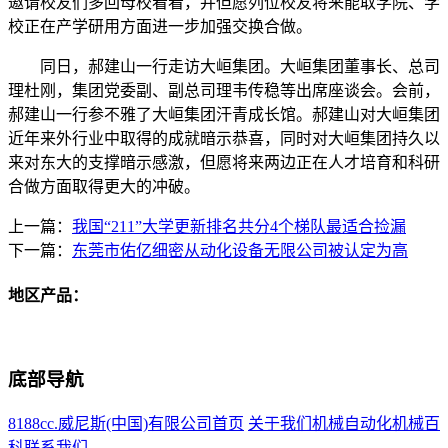
邀请校友们多回母校看看，并但愿列位校友将来能取学院、学
校正在产学研用方面进一步加强交换合做。
同日，郝建山一行走访大峘集团。大峘集团董事长、总司
理杜刚，集团党委副、副总司理韦传稳等出席座谈会。会前，
郝建山一行参不雅了大峘集团汗青成长馆。郝建山对大峘集团
近年来外行业中取得的成就暗示恭喜，同时对大峘集团持久以
来对东大的支撑暗示感激，但愿将来两边正在人才培育和科研
合做方面取得更大的冲破。
上一篇：
我国“211”大学更新排名共分4个梯队最适合捡漏
下一篇：
东莞市佑亿细密从动化设备无限公司被认定为高
地区产品：
底部导航
8188cc.威尼斯(中国)有限公司首页
关于我们
机械自动化
机械百
科
联系我们