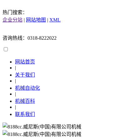
热门搜索：
企业分站
|
网站地图
|
XML
咨询热线：0318-8222022
网站首页
|
关于我们
|
机械自动化
|
机械百科
|
联系我们