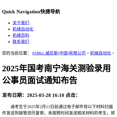
Quick Navigation
快捷导航
关于我们
机械自动化
机械百科
联系我们
您的当前位置：
8188cc.威尼斯(中国)有限公司
>
机械自动化
>
2025年国考南宁海关测验录用
公事员面试通知布告
发布日期：
2025-03-28 16:10
点击：
请考生于2025年2月13日前通过电子邮件将以下材料扫描
件发送到接管资历复审，未按照时间发送相关材料的考生，将