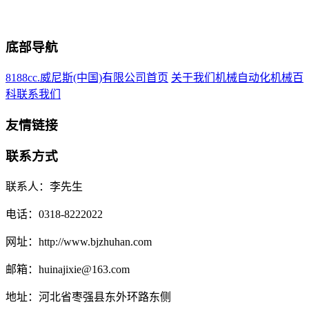
底部导航
8188cc.威尼斯(中国)有限公司首页
关于我们
机械自动化
机械百
科
联系我们
友情链接
联系方式
联系人：李先生
电话：0318-8222022
网址：http://www.bjzhuhan.com
邮箱：huinajixie@163.com
地址：河北省枣强县东外环路东侧