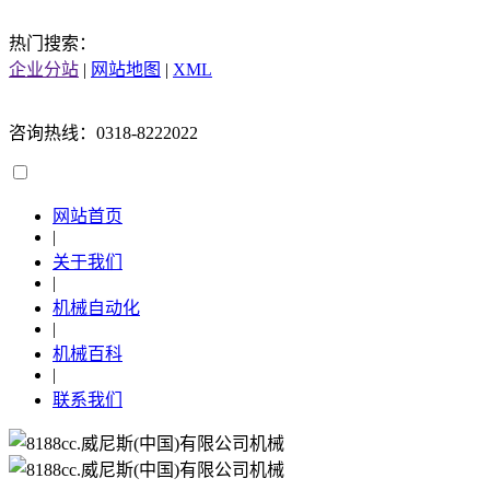
热门搜索：
企业分站
|
网站地图
|
XML
咨询热线：0318-8222022
网站首页
|
关于我们
|
机械自动化
|
机械百科
|
联系我们